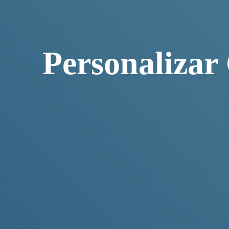
Personalizar