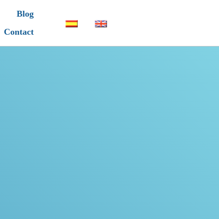
Blog
Contact