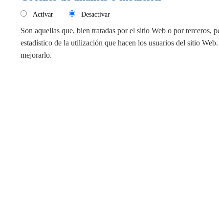
Activar
Desactivar
Son aquellas que, bien tratadas por el sitio Web o por terceros, p
estadístico de la utilización que hacen los usuarios del sitio Web.
mejorarlo.