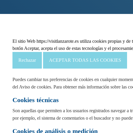
El sitio Web https://visitlanzarote.es utiliza cookies propias y de
botón Aceptar, acepta el uso de estas tecnologías y el procesamie
Rechazar
ACEPTAR TODAS LAS COOKIES
Puedes cambiar tus preferencias de cookies en cualquier momento
del Aviso de cookies. Para obtener más información sobre las c
Cookies técnicas
Son aquellas que permiten a los usuarios registrados navegar a tra
por ejemplo, el sistema de comentarios o el buscador y no puede
Cookies de análisis o medición