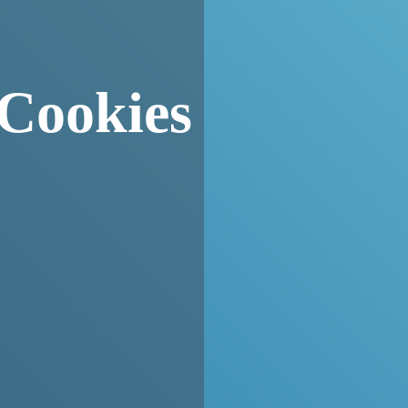
 Cookies