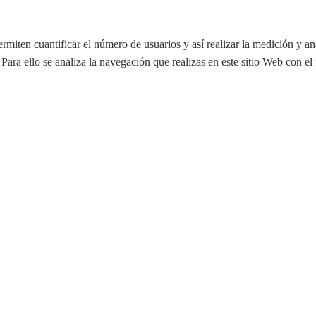
ermiten cuantificar el número de usuarios y así realizar la medición y aná
 Para ello se analiza la navegación que realizas en este sitio Web con el 