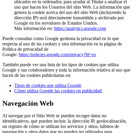
ubicados en tu ordenador, para ayudar al Titular a analizar el
uso que hacen los Usuarios del sitio Web. La información que
genera la cookie acerca del uso del sitio Web (incluyendo la
dirección IP) será directamente transmitida y archivada por
Google en los servidores de Estados Unidos.
Más información en:
https://analytics.google.com
Puede consultar como Google gestiona la privacidad en lo que
respecta al uso de las cookies y otra información en la página de
Política de privacidad de
Google:
https://policies.google.com/privacy?hl=es
También puede ver una lista de los tipos de cookies que utiliza
Google y sus colaboradores y toda la información relativa al uso que
hacen de las cookies publicitarias en:
Tipos de cookies que utiliza Google
Cómo utiliza Google las cookies en publicidad
.
Navegación Web
Al navegar por el Sitio Web se pueden recoger datos no
identificativos, que pueden incluir, la dirección IP, geolocalización,
un registro de cómo se utilizan los servicios y sitios, hábitos de
navegación y otros datos que no pueden ser utilizados para