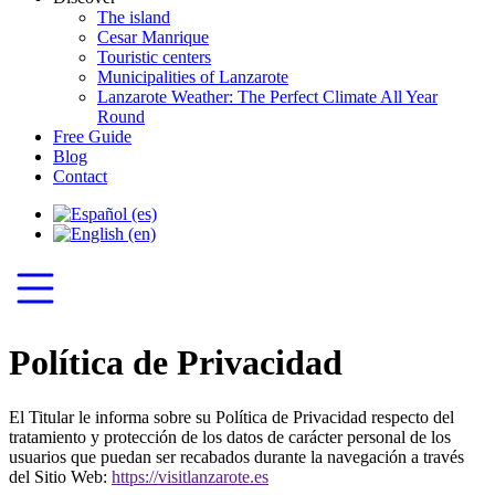
The island
Cesar Manrique
Touristic centers
Municipalities of Lanzarote
Lanzarote Weather: The Perfect Climate All Year
Round
Free Guide
Blog
Contact
Política de Privacidad
El Titular le informa sobre su Política de Privacidad respecto del
tratamiento y protección de los datos de carácter personal de los
usuarios que puedan ser recabados durante la navegación a través
del Sitio Web:
https://visitlanzarote.es