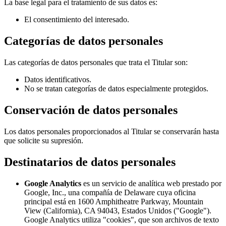
La base legal para el tratamiento de sus datos es:
El consentimiento del interesado.
Categorías de datos personales
Las categorías de datos personales que trata el Titular son:
Datos identificativos.
No se tratan categorías de datos especialmente protegidos.
Conservación de datos personales
Los datos personales proporcionados al Titular se conservarán hasta
que solicite su supresión.
Destinatarios de datos personales
Google Analytics
es un servicio de analítica web prestado por
Google, Inc., una compañía de Delaware cuya oficina
principal está en 1600 Amphitheatre Parkway, Mountain
View (California), CA 94043, Estados Unidos ("Google").
Google Analytics utiliza "cookies", que son archivos de texto