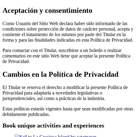
Aceptación y consentimiento
Como Usuario del Sitio Web declara haber sido informado de las
condiciones sobre protección de datos de carácter personal, acepta y
consiente el tratamiento de los mismos por parte del Titular en la
forma y para las finalidades indicadas en esta Política de Privacidad.
Para contactar con el Titular, suscribirse a un boletín o realizar
comentarios en este sitio Web tiene que aceptar la presente Política
de Privacidad.
Cambios en la Política de Privacidad
El Titular se reserva el derecho a modificar la presente Política de
Privacidad para adaptarla a novedades legislativas o
jurisprudenciales, así como a prácticas de la industria.
Estas políticas estarán vigentes hasta que sean modificadas por otras
debidamente publicadas.
Book unique activities and experiences