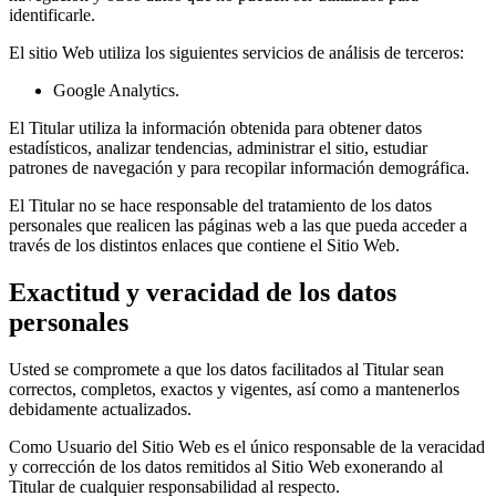
identificarle.
El sitio Web utiliza los siguientes servicios de análisis de terceros:
Google Analytics.
El Titular utiliza la información obtenida para obtener datos
estadísticos, analizar tendencias, administrar el sitio, estudiar
patrones de navegación y para recopilar información demográfica.
El Titular no se hace responsable del tratamiento de los datos
personales que realicen las páginas web a las que pueda acceder a
través de los distintos enlaces que contiene el Sitio Web.
Exactitud y veracidad de los datos
personales
Usted se compromete a que los datos facilitados al Titular sean
correctos, completos, exactos y vigentes, así como a mantenerlos
debidamente actualizados.
Como Usuario del Sitio Web es el único responsable de la veracidad
y corrección de los datos remitidos al Sitio Web exonerando al
Titular de cualquier responsabilidad al respecto.