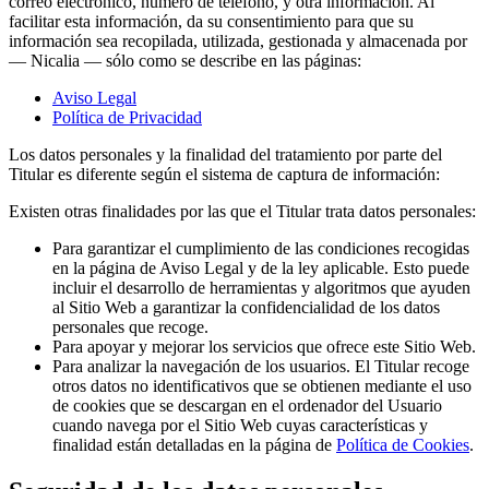
correo electrónico, número de teléfono, y otra información. Al
facilitar esta información, da su consentimiento para que su
información sea recopilada, utilizada, gestionada y almacenada por
— Nicalia — sólo como se describe en las páginas:
Aviso Legal
Política de Privacidad
Los datos personales y la finalidad del tratamiento por parte del
Titular es diferente según el sistema de captura de información:
Existen otras finalidades por las que el Titular trata datos personales:
Para garantizar el cumplimiento de las condiciones recogidas
en la página de Aviso Legal y de la ley aplicable. Esto puede
incluir el desarrollo de herramientas y algoritmos que ayuden
al Sitio Web a garantizar la confidencialidad de los datos
personales que recoge.
Para apoyar y mejorar los servicios que ofrece este Sitio Web.
Para analizar la navegación de los usuarios. El Titular recoge
otros datos no identificativos que se obtienen mediante el uso
de cookies que se descargan en el ordenador del Usuario
cuando navega por el Sitio Web cuyas características y
finalidad están detalladas en la página de
Política de Cookies
.