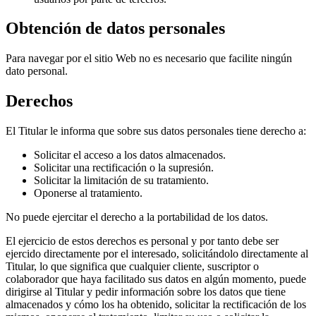
Obtención de datos personales
Para navegar por el sitio Web no es necesario que facilite ningún
dato personal.
Derechos
El Titular le informa que sobre sus datos personales tiene derecho a:
Solicitar el acceso a los datos almacenados.
Solicitar una rectificación o la supresión.
Solicitar la limitación de su tratamiento.
Oponerse al tratamiento.
No puede ejercitar el derecho a la portabilidad de los datos.
El ejercicio de estos derechos es personal y por tanto debe ser
ejercido directamente por el interesado, solicitándolo directamente al
Titular, lo que significa que cualquier cliente, suscriptor o
colaborador que haya facilitado sus datos en algún momento, puede
dirigirse al Titular y pedir información sobre los datos que tiene
almacenados y cómo los ha obtenido, solicitar la rectificación de los