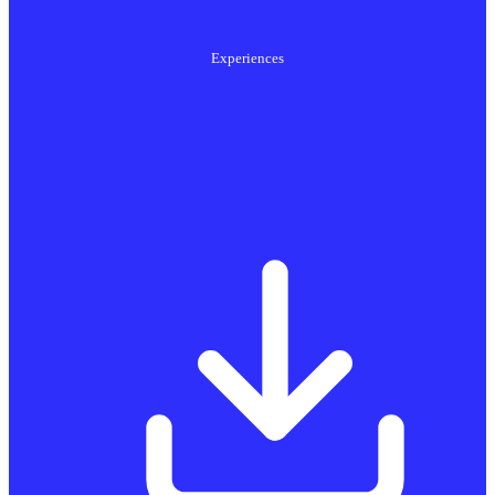
Experiences