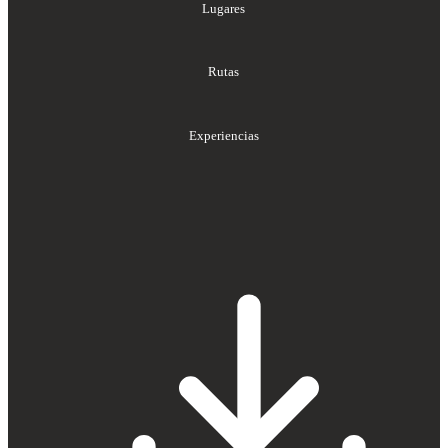
Lugares
Rutas
Experiencias