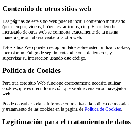
Contenido de otros sitios web
Las páginas de este sitio Web pueden incluir contenido incrustado
(por ejemplo, vídeos, imágenes, artículos, etc.). El contenido
incrustado de otras web se comporta exactamente de la misma
manera que si hubiera visitado la otra web.
Estos sitios Web pueden recopilar datos sobre usted, utilizar cookies,
incrustar un código de seguimiento adicional de terceros, y
supervisar su interacción usando este código.
Política de Cookies
Para que este sitio Web funcione correctamente necesita utilizar
cookies, que es una información que se almacena en su navegador
web.
Puede consultar toda la información relativa a la política de recogida
y tratamiento de las cookies en la página de
Política de Cookies
.
Legitimación para el tratamiento de datos