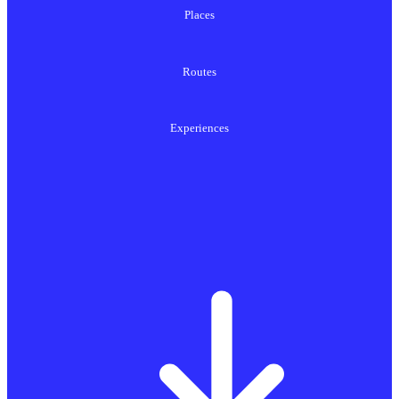
Places
Routes
Experiences