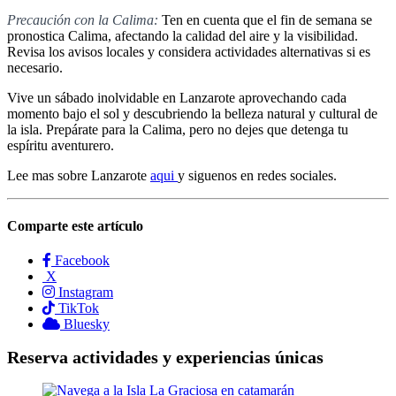
Precaución con la Calima:
Ten en cuenta que el fin de semana se
pronostica Calima, afectando la calidad del aire y la visibilidad.
Revisa los avisos locales y considera actividades alternativas si es
necesario.
Vive un sábado inolvidable en Lanzarote aprovechando cada
momento bajo el sol y descubriendo la belleza natural y cultural de
la isla. Prepárate para la Calima, pero no dejes que detenga tu
espíritu aventurero.
Lee mas sobre Lanzarote
aqui
y siguenos en redes sociales.
Comparte este artículo
Facebook
X
Instagram
TikTok
Bluesky
Reserva actividades y experiencias únicas