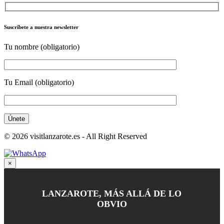
Suscríbete a nuestra newsletter
Tu nombre (obligatorio)
Tu Email (obligatorio)
© 2026 visitlanzarote.es - All Right Reserved
×
LANZAROTE, MÁS ALLÁ DE LO
OBVIO