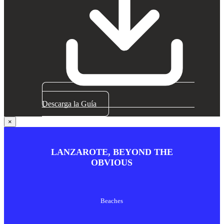
Descarga la Guía
×
LANZAROTE, BEYOND THE
OBVIOUS
Beaches