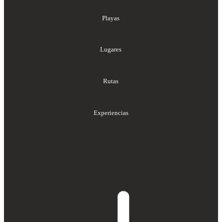
Playas
Lugares
Rutas
Experiencias