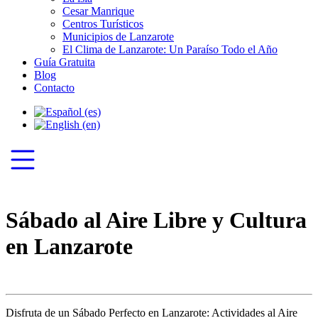
Cesar Manrique
Centros Turísticos
Municipios de Lanzarote
El Clima de Lanzarote: Un Paraíso Todo el Año
Guía Gratuita
Blog
Contacto
Sábado al Aire Libre y Cultura
en Lanzarote
Disfruta de un Sábado Perfecto en Lanzarote: Actividades al Aire