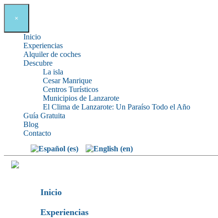
×
Inicio
Experiencias
Alquiler de coches
Descubre
La isla
Cesar Manrique
Centros Turísticos
Municipios de Lanzarote
El Clima de Lanzarote: Un Paraíso Todo el Año
Guía Gratuita
Blog
Contacto
Inicio
Experiencias