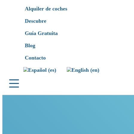
Alquiler de coches
Descubre
Guía Gratuita
Blog
Contacto