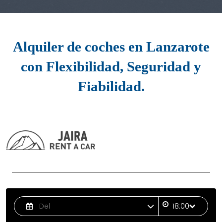
Alquiler de coches en Lanzarote
con Flexibilidad, Seguridad y
Fiabilidad.