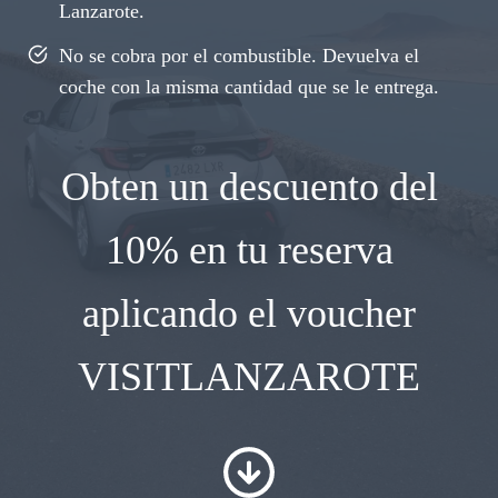
Lanzarote.
No se cobra por el combustible. Devuelva el
coche con la misma cantidad que se le entrega.
Obten un descuento del
10% en tu reserva
aplicando el voucher
VISITLANZAROTE