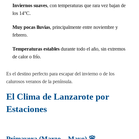
Inviernos suaves
, con temperaturas que rara vez bajan de
los 14°C.
Muy pocas lluvias
, principalmente entre noviembre y
febrero.
Temperaturas estables
durante todo el año, sin extremos
de calor o frío.
Es el destino perfecto para escapar del invierno o de los
calurosos veranos de la península.
El Clima de Lanzarote por
Estaciones
Primavera (Marzo – Mayo) 🌸