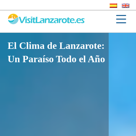
El Clima de Lanzarote:
Un Paraíso Todo el Año