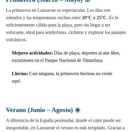
La primavera en Lanzarote es espectacular. Los días son
soleados y las temperaturas oscilan entre
20°C y 25°C
. Es lo
suficientemente cálido para la playa, pero sin llegar a ser
sofocante, ideal para senderismo, ciclismo y explorar los paisajes
volcánicos.
Mejores actividades:
Días de playa, deportes al aire libre,
excursiones en el Parque Nacional de Timanfaya.
Lluvias:
Casi ninguna, la primavera lluviosa no existe
aquí.
Verano (Junio – Agosto) ☀️
A diferencia de la España peninsular, donde el calor puede ser
insoportable, en Lanzarote el verano es más templado. Gracias a