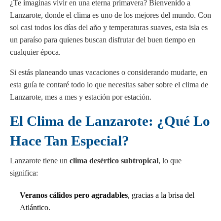
¿Te imaginas vivir en una eterna primavera? Bienvenido a
Lanzarote, donde el clima es uno de los mejores del mundo. Con
sol casi todos los días del año y temperaturas suaves, esta isla es
un paraíso para quienes buscan disfrutar del buen tiempo en
cualquier época.
Si estás planeando unas vacaciones o considerando mudarte, en
esta guía te contaré todo lo que necesitas saber sobre el clima de
Lanzarote, mes a mes y estación por estación.
El Clima de Lanzarote: ¿Qué Lo
Hace Tan Especial?
Lanzarote tiene un
clima desértico subtropical
, lo que
significa:
Veranos cálidos pero agradables
, gracias a la brisa del
Atlántico.