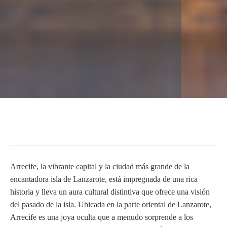
Arrecife, la vibrante capital y la ciudad más grande de la
encantadora isla de Lanzarote, está impregnada de una rica
historia y lleva un aura cultural distintiva que ofrece una visión
del pasado de la isla. Ubicada en la parte oriental de Lanzarote,
Arrecife es una joya oculta que a menudo sorprende a los