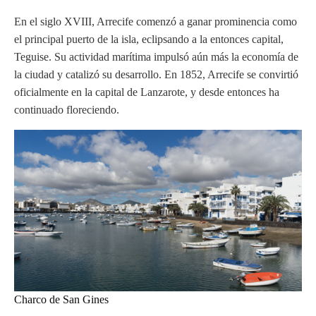
En el siglo XVIII, Arrecife comenzó a ganar prominencia como
el principal puerto de la isla, eclipsando a la entonces capital,
Teguise. Su actividad marítima impulsó aún más la economía de
la ciudad y catalizó su desarrollo. En 1852, Arrecife se convirtió
oficialmente en la capital de Lanzarote, y desde entonces ha
continuado floreciendo.
Charco de San Gines