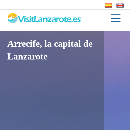
Arrecife, la capital de
Lanzarote