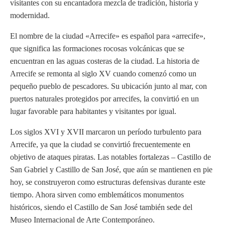
visitantes con su encantadora mezcla de tradición, historia y
modernidad.
El nombre de la ciudad «Arrecife» es español para «arrecife»,
que significa las formaciones rocosas volcánicas que se
encuentran en las aguas costeras de la ciudad. La historia de
Arrecife se remonta al siglo XV cuando comenzó como un
pequeño pueblo de pescadores. Su ubicación junto al mar, con
puertos naturales protegidos por arrecifes, la convirtió en un
lugar favorable para habitantes y visitantes por igual.
Los siglos XVI y XVII marcaron un período turbulento para
Arrecife, ya que la ciudad se convirtió frecuentemente en
objetivo de ataques piratas. Las notables fortalezas – Castillo de
San Gabriel y Castillo de San José, que aún se mantienen en pie
hoy, se construyeron como estructuras defensivas durante este
tiempo. Ahora sirven como emblemáticos monumentos
históricos, siendo el Castillo de San José también sede del
Museo Internacional de Arte Contemporáneo.