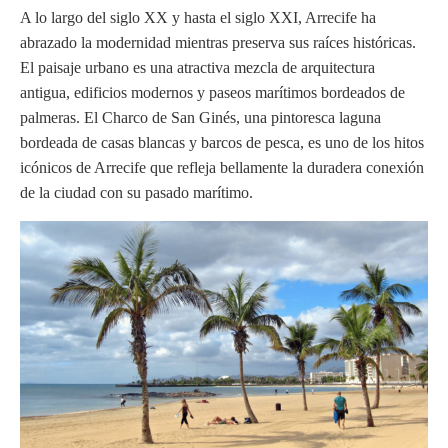
A lo largo del siglo XX y hasta el siglo XXI, Arrecife ha
abrazado la modernidad mientras preserva sus raíces históricas.
El paisaje urbano es una atractiva mezcla de arquitectura
antigua, edificios modernos y paseos marítimos bordeados de
palmeras. El Charco de San Ginés, una pintoresca laguna
bordeada de casas blancas y barcos de pesca, es uno de los hitos
icónicos de Arrecife que refleja bellamente la duradera conexión
de la ciudad con su pasado marítimo.